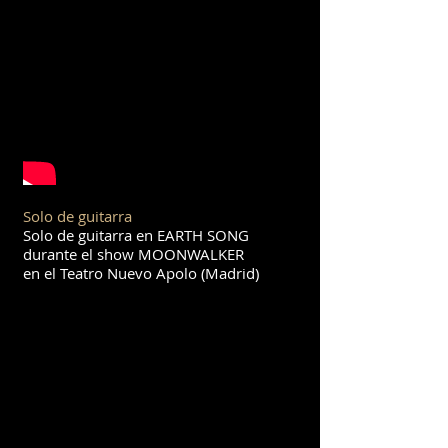
Solo de guitarra
Solo de guitarra en EARTH SONG
durante el show MOONWALKER
en el Teatro Nuevo Apolo (Madrid)