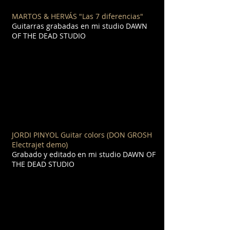
MARTOS & HERVÁS "Las 7 diferencias"
Guitarras grabadas en mi studio DAWN
OF THE DEAD STUDIO
JORDI PINYOL Guitar colors (DON GROSH
Electrajet demo)
Grabado y editado en mi studio DAWN OF
THE DEAD STUDIO